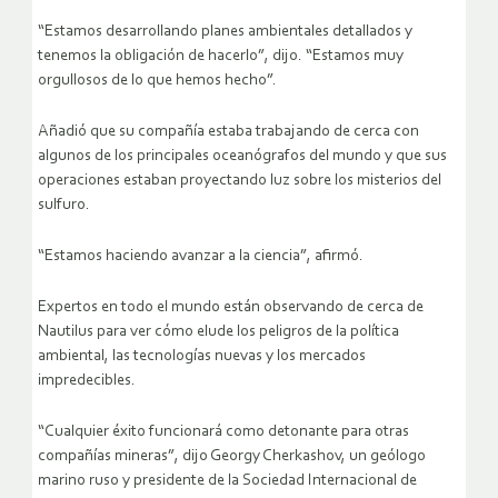
“Estamos desarrollando planes ambientales detallados y
tenemos la obligación de hacerlo”, dijo. “Estamos muy
orgullosos de lo que hemos hecho”.
Añadió que su compañía estaba trabajando de cerca con
algunos de los principales oceanógrafos del mundo y que sus
operaciones estaban proyectando luz sobre los misterios del
sulfuro.
“Estamos haciendo avanzar a la ciencia”, afirmó.
Expertos en todo el mundo están observando de cerca de
Nautilus para ver cómo elude los peligros de la política
ambiental, las tecnologías nuevas y los mercados
impredecibles.
“Cualquier éxito funcionará como detonante para otras
compañías mineras”, dijo Georgy Cherkashov, un geólogo
marino ruso y presidente de la Sociedad Internacional de