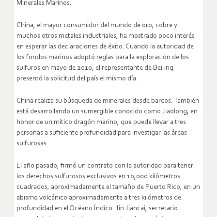
Minerales Marinos.
China, el mayor consumidor del mundo de oro, cobre y
muchos otros metales industriales, ha mostrado poco interés
en esperar las declaraciones de éxito. Cuando la autoridad de
los fondos marinos adoptó reglas para la exploración de los
sulfuros en mayo de 2010, el representante de Beijing
presentó la solicitud del país el mismo día.
China realiza su búsqueda de minerales desde barcos. También
está desarrollando un sumergible conocido como Jiaolong, en
honor de un mítico dragón marino, que puede llevar a tres
personas a suficiente profundidad para investigar las áreas
sulfurosas.
El año pasado, firmó un contrato con la autoridad para tener
los derechos sulfurosos exclusivos en 10,000 kilómetros
cuadrados, aproximadamente el tamaño de Puerto Rico, en un
abismo volcánico aproximadamente a tres kilómetros de
profundidad en el Océano Índico. Jin Jiancai, secretario