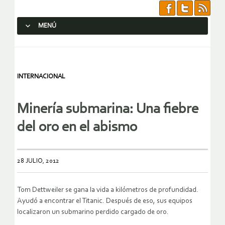
MENÚ
SALTAR AL CONTENIDO.
INTERNACIONAL
Minería submarina: Una fiebre
del oro en el abismo
28 JULIO, 2012
Tom Dettweiler se gana la vida a kilómetros de profundidad.
Ayudó a encontrar el Titanic. Después de eso, sus equipos
localizaron un submarino perdido cargado de oro.