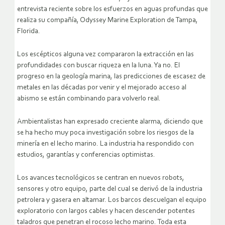
entrevista reciente sobre los esfuerzos en aguas profundas que
realiza su compañía, Odyssey Marine Exploration de Tampa,
Florida.
Los escépticos alguna vez compararon la extracción en las
profundidades con buscar riqueza en la luna. Ya no. El
progreso en la geología marina, las predicciones de escasez de
metales en las décadas por venir y el mejorado acceso al
abismo se están combinando para volverlo real.
Ambientalistas han expresado creciente alarma, diciendo que
se ha hecho muy poca investigación sobre los riesgos de la
minería en el lecho marino. La industria ha respondido con
estudios, garantías y conferencias optimistas.
Los avances tecnológicos se centran en nuevos robots,
sensores y otro equipo, parte del cual se derivó de la industria
petrolera y gasera en altamar. Los barcos descuelgan el equipo
exploratorio con largos cables y hacen descender potentes
taladros que penetran el rocoso lecho marino. Toda esta