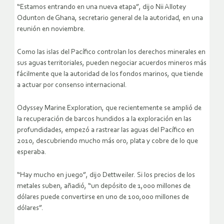
“Estamos entrando en una nueva etapa”, dijo Nii Allotey
Odunton de Ghana, secretario general de la autoridad, en una
reunión en noviembre.
Como las islas del Pacífico controlan los derechos minerales en
sus aguas territoriales, pueden negociar acuerdos mineros más
fácilmente que la autoridad de los fondos marinos, que tiende
a actuar por consenso internacional.
Odyssey Marine Exploration, que recientemente se amplió de
la recuperación de barcos hundidos a la exploración en las
profundidades, empezó a rastrear las aguas del Pacífico en
2010, descubriendo mucho más oro, plata y cobre de lo que
esperaba.
“Hay mucho en juego”, dijo Dettweiler. Si los precios de los
metales suben, añadió, “un depósito de 1,000 millones de
dólares puede convertirse en uno de 100,000 millones de
dólares”.