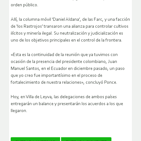
orden público.
Allí, la columna móvil ‘Daniel Aldana’, de las Farc, y una facción
de ‘los Rastrojos’ transaron una alianza para controlar cultivos
ilícitos y minería ilegal. Su neutralización y judicialización es
uno de los objetivos principales en el control de la frontera.
«Esta es la continuidad de la reunión que ya tuvimos con
ocasión de la presencia del presidente colombiano, Juan
Manuel Santos, en el Ecuador en diciembre pasado, un paso
que yo creo fue importantísimo en el proceso de
fortalecimiento de nuestra relaciones», concluyó Ponce.
Hoy, en Villa de Leyva, las delegaciones de ambos países
entregarán un balance y presentarán los acuerdos a los que
llegaron.