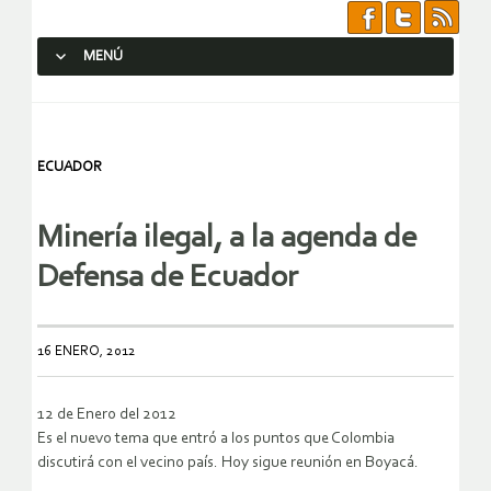
MENÚ
SALTAR AL CONTENIDO.
ECUADOR
Minería ilegal, a la agenda de
Defensa de Ecuador
16 ENERO, 2012
12 de Enero del 2012
Es el nuevo tema que entró a los puntos que Colombia
discutirá con el vecino país. Hoy sigue reunión en Boyacá.