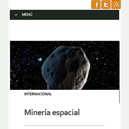
MENÚ
SALTAR AL CONTENIDO.
INTERNACIONAL
Minería espacial