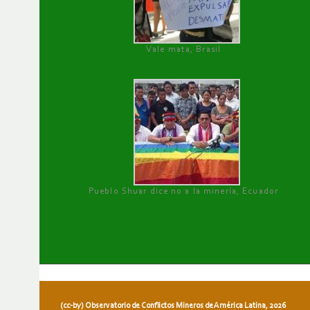
Vale mata, Brasil
Pueblo Shuar dice no a la minería, Ecuador
(cc-by) Observatorio de Conflictos Mineros de América Latina, 2026