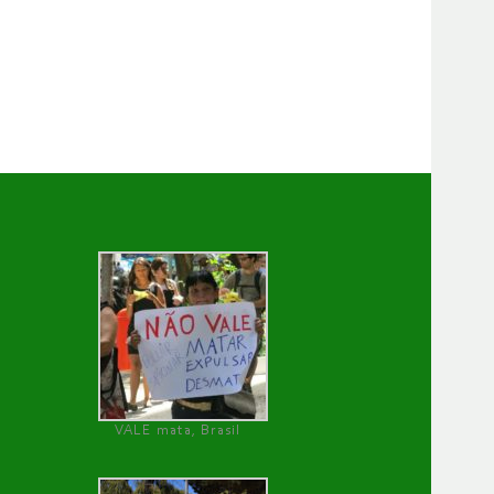
VALE mata, Brasil