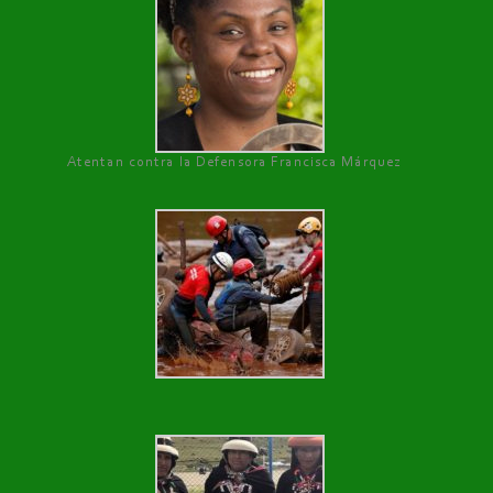
Atentan contra la Defensora Francisca Márquez