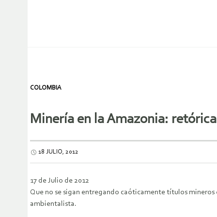
COLOMBIA
Minería en la Amazonia: retórica
18 JULIO, 2012
17 de Julio de 2012
Que no se sigan entregando caóticamente títulos mineros en
ambientalista.