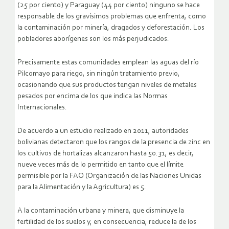
(25 por ciento) y Paraguay (44 por ciento) ninguno se hace
responsable de los gravísimos problemas que enfrenta, como
la contaminación por minería, dragados y deforestación. Los
pobladores aborígenes son los más perjudicados.
Precisamente estas comunidades emplean las aguas del río
Pilcomayo para riego, sin ningún tratamiento previo,
ocasionando que sus productos tengan niveles de metales
pesados por encima de los que indica las Normas
Internacionales.
De acuerdo a un estudio realizado en 2011, autoridades
bolivianas detectaron que los rangos de la presencia de zinc en
los cultivos de hortalizas alcanzaron hasta 50.31, es decir,
nueve veces más de lo permitido en tanto que el límite
permisible por la FAO (Organización de las Naciones Unidas
para la Alimentación y la Agricultura) es 5.
A la contaminación urbana y minera, que disminuye la
fertilidad de los suelos y, en consecuencia, reduce la de los