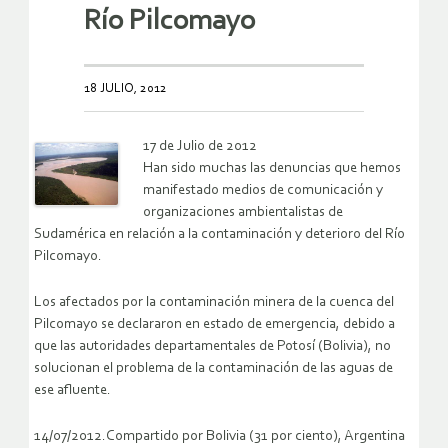
Río Pilcomayo
18 JULIO, 2012
17 de Julio de 2012
Han sido muchas las denuncias que hemos
manifestado medios de comunicación y
organizaciones ambientalistas de
Sudamérica en relación a la contaminación y deterioro del Río
Pilcomayo.
Los afectados por la contaminación minera de la cuenca del
Pilcomayo se declararon en estado de emergencia, debido a
que las autoridades departamentales de Potosí (Bolivia), no
solucionan el problema de la contaminación de las aguas de
ese afluente.
14/07/2012.Compartido por Bolivia (31 por ciento), Argentina