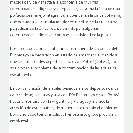
medios de vida y afecta a la economía de muchas
comunidades indígenas y campesinas, se suma la falta de una
políticas de manejo integral de la cuenca, en la parte boliviana,
que ocasiona la acumulación de sedimentos en la cuenca baja,
perjudicando la única fuente de vida para algunas
comunidades indígenas, como es la actividad de la pesca.
Los afectados por la contaminación minera de la cuenca del
Pilcomayo se declararon en estado de emergencia, debido a
que las autoridades departamentales de Potosí (Bolivia), no
solucionan el problema de la contaminación de las aguas de
ese afluente.
La concentración de metales pesados en los depósitos de los
cauces de aguas bajas y altas del Río Pilcomayo desde Potosí
hasta la frontera con la Argentina y Paraguay merece la
atención de estos países, de manera que no solo el gobierno
boliviano debe tomar medidas frente a este grave problema
ambiental.