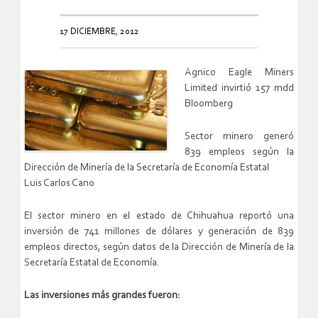
17 DICIEMBRE, 2012
Agnico Eagle Miners
Limited invirtió 157 mdd
Bloomberg
Sector minero generó
839 empleos según la
Dirección de Minería de la Secretaría de Economía Estatal
Luis Carlos Cano
El sector minero en el estado de Chihuahua reportó una
inversión de 741 millones de dólares y generación de 839
empleos directos, según datos de la Dirección de Minería de la
Secretaría Estatal de Economía.
Las inversiones más grandes fueron: