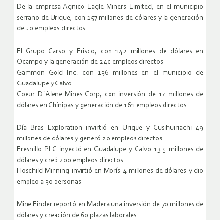
De la empresa Agnico Eagle Miners Limited, en el municipio
serrano de Urique, con 157 millones de dólares y la generación
de 20 empleos directos
El Grupo Carso y Frisco, con 142 millones de dólares en
Ocampo y la generación de 240 empleos directos
Gammon Gold Inc. con 136 millones en el municipio de
Guadalupe y Calvo.
Coeur D´Alene Mines Corp, con inversión de 14 millones de
dólares en Chínipas y generación de 161 empleos directos
Día Bras Exploration invirtió en Urique y Cusihuiriachi 49
millones de dólares y generó 20 empleos directos.
Fresnillo PLC inyectó en Guadalupe y Calvo 13.5 millones de
dólares y creó 200 empleos directos
Hoschild Minning invirtió en Morís 4 millones de dólares y dio
empleo a 30 personas.
Mine Finder reportó en Madera una inversión de 70 millones de
dólares y creación de 60 plazas laborales