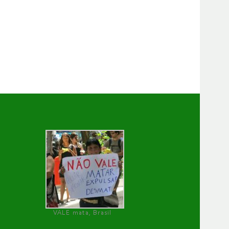
VALE mata, Brasil