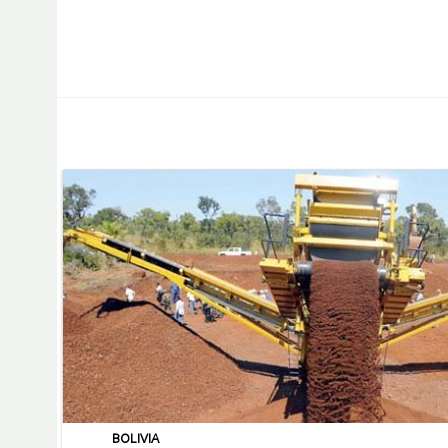
BOLIVIA