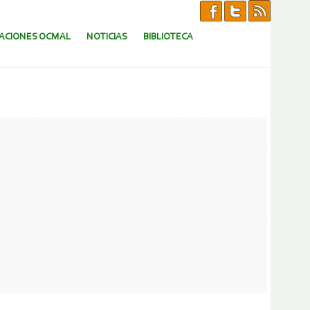
CACIONES OCMAL
NOTICIAS
BIBLIOTECA