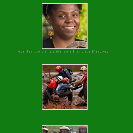
Atentan contra la Defensora Francisca Márquez