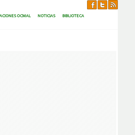
CACIONES OCMAL
NOTICIAS
BIBLIOTECA