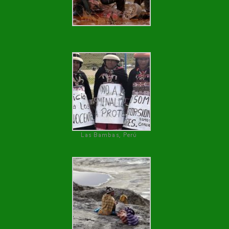
Las Bambas, Perú