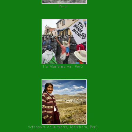
Perú
Tía María no va ! Perú
defensora de la tierra, Melchora, Perú