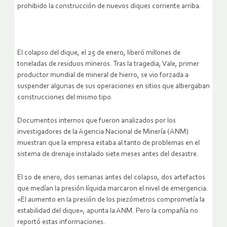
prohibido la construcción de nuevos diques corriente arriba.
El colapso del dique, el 25 de enero, liberó millones de
toneladas de residuos mineros. Tras la tragedia, Vale, primer
productor mundial de mineral de hierro, se vio forzada a
suspender algunas de sus operaciones en sitios que albergaban
construcciones del mismo tipo.
Documentos internos que fueron analizados por los
investigadores de la Agencia Nacional de Minería (ANM)
muestran que la empresa estaba al tanto de problemas en el
sistema de drenaje instalado siete meses antes del desastre.
El 10 de enero, dos semanas antes del colapso, dos artefactos
que medían la presión líquida marcaron el nivel de emergencia.
«El aumento en la presión de los piezómetros comprometía la
estabilidad del dique», apunta la ANM. Pero la compañía no
reportó estas informaciones.