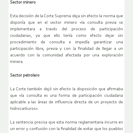
Sector minero
Esta decisión de la Corte Suprema deja sin efecto la norma que
disponía que en el sector minero «la consulta previa se
implementara a través del proceso de participación
ciudadana», ya que ello tenía como efecto dejar sin
procedimiento de consulta e impedía garantizar una
participación libre, previa y con la finalidad de llegar a un
acuerdo con la comunidad afectada por una exploración
minera.
Sector petrolero
La Corte también dejó sin efecto la disposición que afirmaba
que «la consulta es una forma de participación ciudadana
aplicable a las áreas de influencia directa de un proyecto de
hidrocarburos».
La sentencia precisa que esta norma reglamentaria incurre en
un error y confusión con la finalidad de evitar que los pueblos