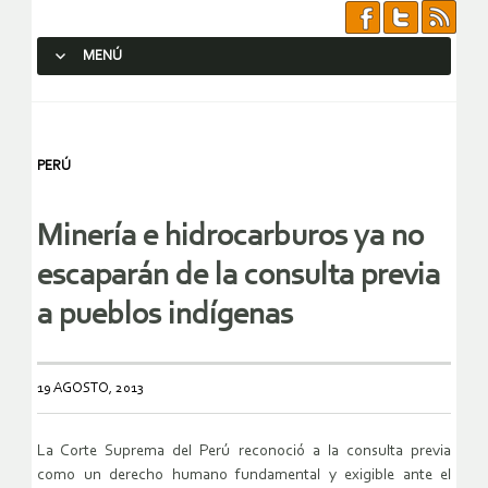
MENÚ
SALTAR AL CONTENIDO.
PERÚ
Minería e hidrocarburos ya no
escaparán de la consulta previa
a pueblos indígenas
19 AGOSTO, 2013
La Corte Suprema del Perú reconoció a la consulta previa
como un derecho humano fundamental y exigible ante el