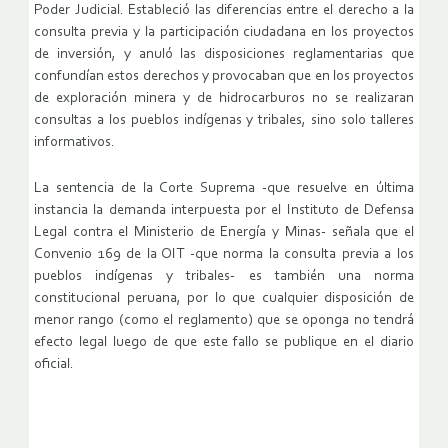
Poder Judicial. Estableció las diferencias entre el derecho a la
consulta previa y la participación ciudadana en los proyectos
de inversión, y anuló las disposiciones reglamentarias que
confundían estos derechos y provocaban que en los proyectos
de exploración minera y de hidrocarburos no se realizaran
consultas a los pueblos indígenas y tribales, sino solo talleres
informativos.
La sentencia de la Corte Suprema -que resuelve en última
instancia la demanda interpuesta por el Instituto de Defensa
Legal contra el Ministerio de Energía y Minas- señala que el
Convenio 169 de la OIT -que norma la consulta previa a los
pueblos indígenas y tribales- es también una norma
constitucional peruana, por lo que cualquier disposición de
menor rango (como el reglamento) que se oponga no tendrá
efecto legal luego de que este fallo se publique en el diario
oficial.