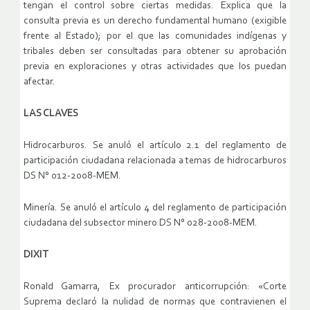
tengan el control sobre ciertas medidas. Explica que la
consulta previa es un derecho fundamental humano (exigible
frente al Estado); por el que las comunidades indígenas y
tribales deben ser consultadas para obtener su aprobación
previa en exploraciones y otras actividades que los puedan
afectar.
LAS CLAVES
Hidrocarburos. Se anuló el artículo 2.1 del reglamento de
participación ciudadana relacionada a temas de hidrocarburos
DS N° 012-2008-MEM.
Minería. Se anuló el artículo 4 del reglamento de participación
ciudadana del subsector minero DS N° 028-2008-MEM.
DIXIT
Ronald Gamarra, Ex procurador anticorrupción: «Corte
Suprema declaró la nulidad de normas que contravienen el