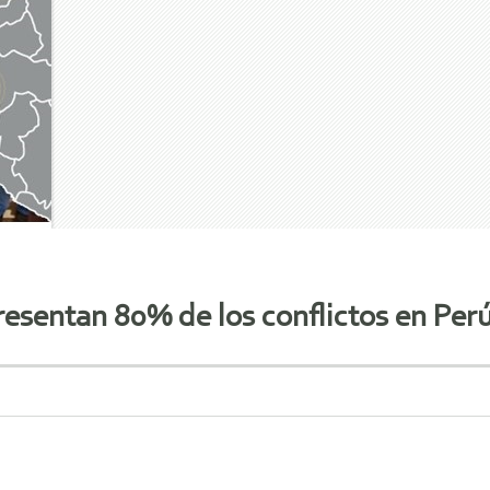
resentan 80% de los conflictos en Per