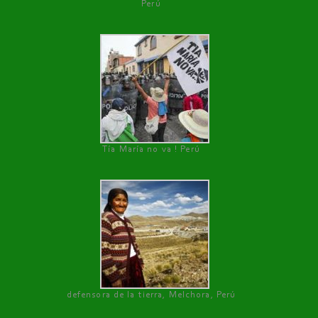
Perú
Tía María no va ! Perú
defensora de la tierra, Melchora, Perú