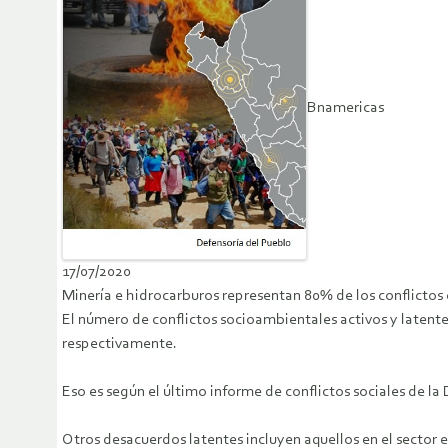
Bnamericas
17/07/2020
Minería e hidrocarburos representan 80% de los conflictos 
El número de conflictos socioambientales activos y latentes
respectivamente.
Eso es según el último informe de conflictos sociales de la 
Otros desacuerdos latentes incluyen aquellos en el sector 