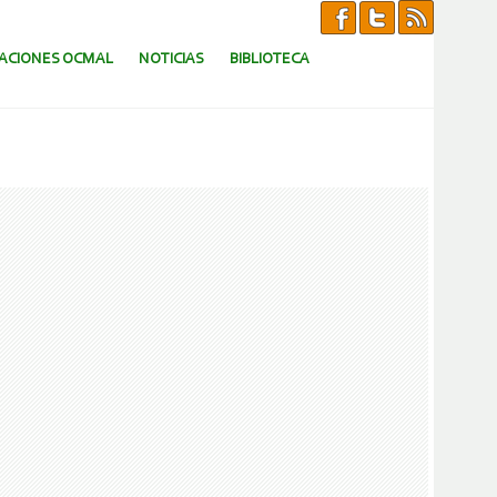
CACIONES OCMAL
NOTICIAS
BIBLIOTECA