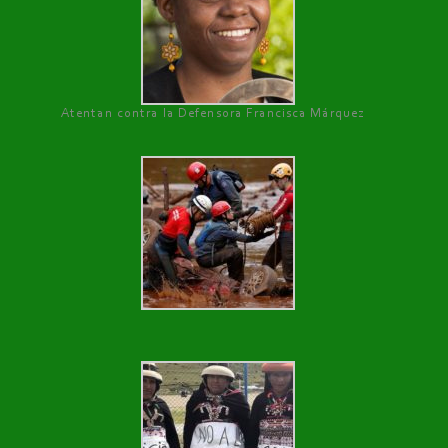
Atentan contra la Defensora Francisca Márquez