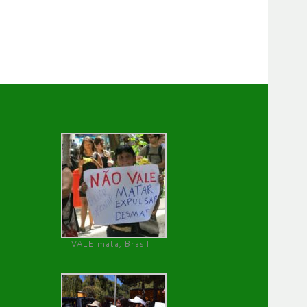
VALE mata, Brasil