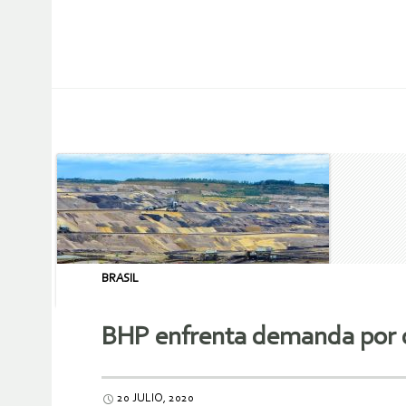
BRASIL
BHP enfrenta demanda por d
20 JULIO, 2020