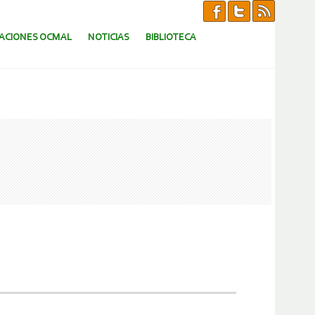
CACIONES OCMAL
NOTICIAS
BIBLIOTECA