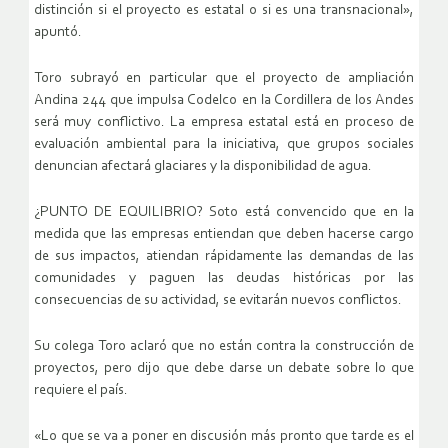
distinción si el proyecto es estatal o si es una transnacional»,
apuntó.
Toro subrayó en particular que el proyecto de ampliación
Andina 244 que impulsa Codelco en la Cordillera de los Andes
será muy conflictivo. La empresa estatal está en proceso de
evaluación ambiental para la iniciativa, que grupos sociales
denuncian afectará glaciares y la disponibilidad de agua.
¿PUNTO DE EQUILIBRIO? Soto está convencido que en la
medida que las empresas entiendan que deben hacerse cargo
de sus impactos, atiendan rápidamente las demandas de las
comunidades y paguen las deudas históricas por las
consecuencias de su actividad, se evitarán nuevos conflictos.
Su colega Toro aclaró que no están contra la construcción de
proyectos, pero dijo que debe darse un debate sobre lo que
requiere el país.
«Lo que se va a poner en discusión más pronto que tarde es el