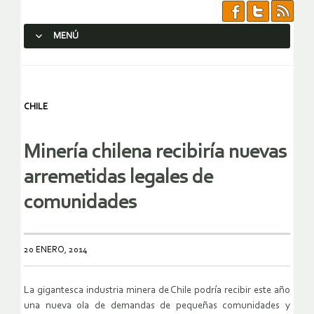
MENÚ
SALTAR AL CONTENIDO.
CHILE
Minería chilena recibiría nuevas
arremetidas legales de
comunidades
20 ENERO, 2014
La gigantesca industria minera de Chile podría recibir este año
una nueva ola de demandas de pequeñas comunidades y