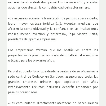
mineras llamó a destrabar proyectos de inversión y a evitar
acciones que afecten la competitividad del sector minero.
«Es necesario acelerar la tramitación de permisos para invertir,
lograr mayor certeza jurídica (…). Adoptar medidas que
afecten la competitividad y la confianza en las instituciones
implica menor inversión y desarrollo», dijo Alberto Salas,
presidente del gremio empresarial.
Los empresarios afirman que los obstáculos contra los
proyectos van a provocar un cuello de botella en el suministro
eléctrico para los próximos años.
Pero el abogado Toro, que desde la ventana de su oficina ve la
sede central de Codelco en Santiago, asegura que todas las
grandes empresas mineras que explotaron por años
intensivamente recursos naturales deberán responder por
pasivos ocasionados.
«Las comunidades directamente afectadas no hacen mucha