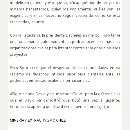
modelo en general y eso que significa, qué tipo de proyectos
mineros necesitamos, quién los implementa, cuáles son las
exigencias y si es necesario seguir creciendo como se está
creciendo», apuntó.
Con la llegada de la presidenta Bachelet en marzo, Toro teme
que funcionarios gubernamentales podrían acercarse más a las
organizaciones civiles para intentar controlar la oposición a los
proyectos.
Pero Soto cree que el despertar de las comunidades en su
reclamo de derechos infunde valor para plantarse ante las
poderosas empresas locales e internacionales.
«Sigue siendo David y sigue siendo Goliat, pero la diferencia es
que el David ya demostró que botó una vez al gigante.
Entonces la apuesta por David tiene buenos bonos», dijo.
MINERÍA Y EXTRACTIVISMO CHILE