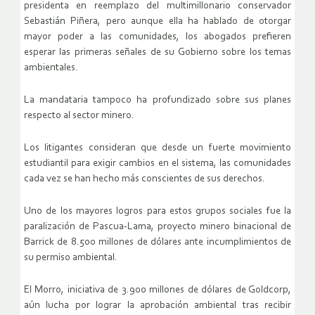
presidenta en reemplazo del multimillonario conservador
Sebastián Piñera, pero aunque ella ha hablado de otorgar
mayor poder a las comunidades, los abogados prefieren
esperar las primeras señales de su Gobierno sobre los temas
ambientales.
La mandataria tampoco ha profundizado sobre sus planes
respecto al sector minero.
Los litigantes consideran que desde un fuerte movimiento
estudiantil para exigir cambios en el sistema, las comunidades
cada vez se han hecho más conscientes de sus derechos.
Uno de los mayores logros para estos grupos sociales fue la
paralización de Pascua-Lama, proyecto minero binacional de
Barrick de 8.500 millones de dólares ante incumplimientos de
su permiso ambiental.
El Morro, iniciativa de 3.900 millones de dólares de Goldcorp,
aún lucha por lograr la aprobación ambiental tras recibir