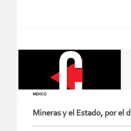
MEXICO
Mineras y el Estado, por el 