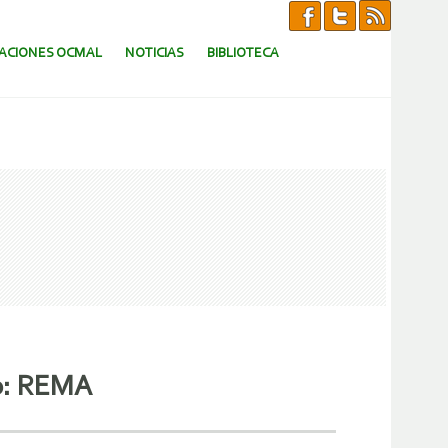
CACIONES OCMAL
NOTICIAS
BIBLIOTECA
io: REMA