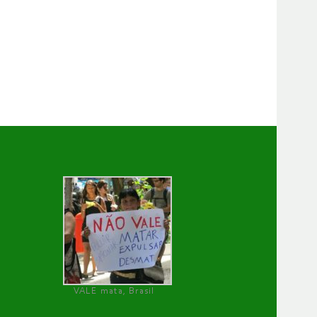
VALE mata, Brasil