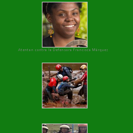
Atentan contra la Defensora Francisca Márquez