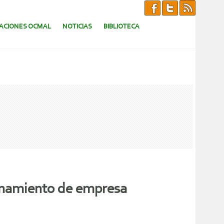
CACIONES OCMAL
NOTICIAS
BIBLIOTECA
onamiento de empresa