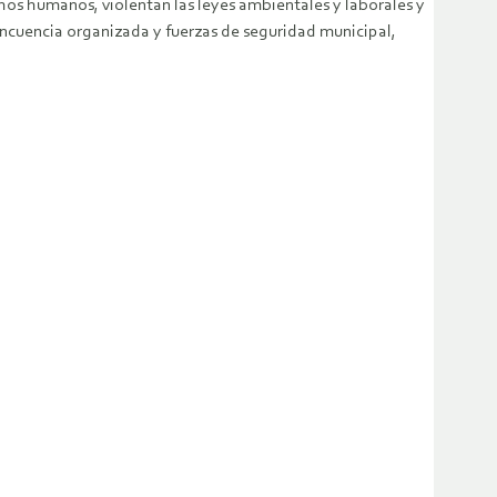
hos humanos, violentan las leyes ambientales y laborales y
incuencia organizada y fuerzas de seguridad municipal,