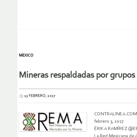
MEXICO
Mineras respaldadas por grupos 
13 FEBRERO, 2017
CONTRALINEA.COM
febrero 3, 2017
ÉRIKA RAMÍREZ @
La Red Mexicana de A