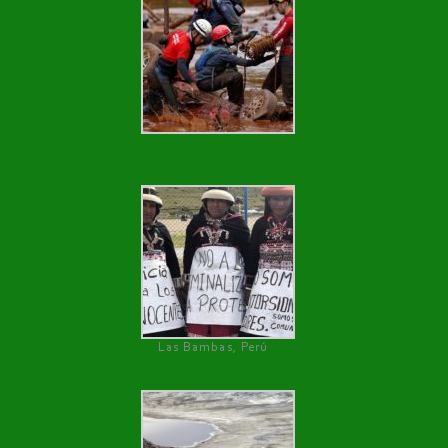
Las Bambas, Perú