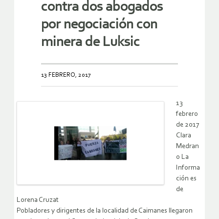
contra dos abogados
por negociación con
minera de Luksic
13 FEBRERO, 2017
13
febrero
de 2017
Clara
Medran
o La
Informa
ción es
de
Lorena Cruzat
Pobladores y dirigentes de la localidad de Caimanes llegaron