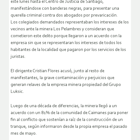
este lunes hasta el Centro de Justicia de Santiago,
manifestándose con banderas negras, para presentar una
querella criminal contra dos abogados por prevaricación.
Los colegiados demandados representaban los intereses de los
vecinos ante la minera Los Pelambres y consideran que
cometieron este delito porque llegaron a un acuerdo con la
empresa sin que se representaran los intereses de todos los
habitantes de la localidad que pagaron por los servicios de los
juristas.
El dirigente Cristian Flores acusó, junto al resto de
manifestantes, la grave contaminación y perjuicios que
generan relaves de la empresa minera propiedad del Grupo
Luksic.
Luego de una década de diferencias, la minera llegó a un
acuerdo con un 81% de la comunidad de Caimanes para poner
fin al conflicto que sostenían a raíz de la construcción de un
tranque, según informaron desde la propia empresa el pasado
mes de mayo.