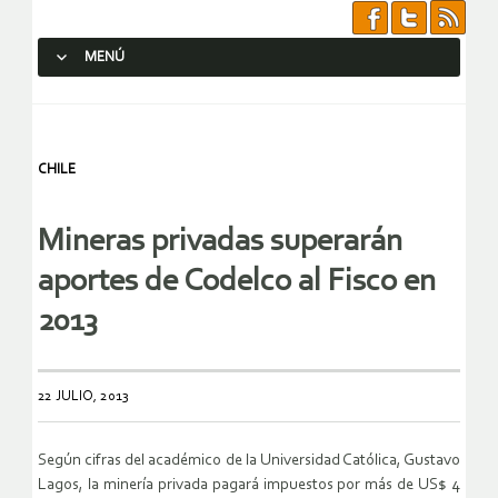
MENÚ
SALTAR AL CONTENIDO.
CHILE
Mineras privadas superarán
aportes de Codelco al Fisco en
2013
22 JULIO, 2013
Según cifras del académico de la Universidad Católica, Gustavo
Lagos, la minería privada pagará impuestos por más de US$ 4