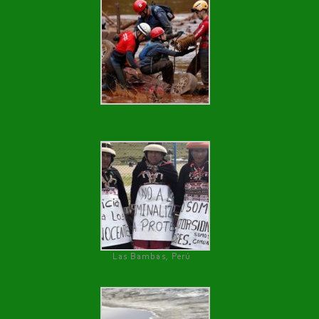
Las Bambas, Perú