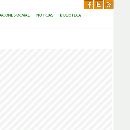
CACIONES OCMAL
NOTICIAS
BIBLIOTECA