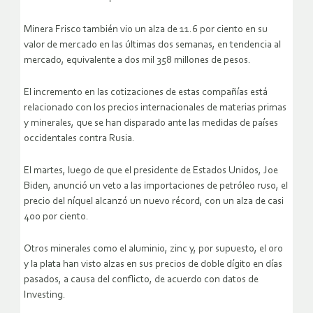
Minera Frisco también vio un alza de 11.6 por ciento en su
valor de mercado en las últimas dos semanas, en tendencia al
mercado, equivalente a dos mil 358 millones de pesos.
El incremento en las cotizaciones de estas compañías está
relacionado con los precios internacionales de materias primas
y minerales, que se han disparado ante las medidas de países
occidentales contra Rusia.
El martes, luego de que el presidente de Estados Unidos, Joe
Biden, anunció un veto a las importaciones de petróleo ruso, el
precio del níquel alcanzó un nuevo récord, con un alza de casi
400 por ciento.
Otros minerales como el aluminio, zinc y, por supuesto, el oro
y la plata han visto alzas en sus precios de doble dígito en días
pasados, a causa del conflicto, de acuerdo con datos de
Investing.