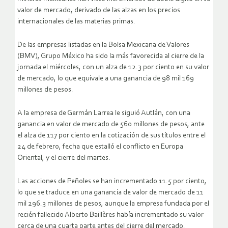
valor de mercado, derivado de las alzas en los precios
internacionales de las materias primas.
De las empresas listadas en la Bolsa Mexicana de Valores
(BMV), Grupo México ha sido la más favorecida al cierre de la
jornada el miércoles, con un alza de 12.3 por ciento en su valor
de mercado, lo que equivale a una ganancia de 98 mil 169
millones de pesos.
A la empresa de Germán Larrea le siguió Autlán, con una
ganancia en valor de mercado de 560 millones de pesos, ante
el alza de 117 por ciento en la cotización de sus títulos entre el
24 de febrero, fecha que estalló el conflicto en Europa
Oriental, y el cierre del martes.
Las acciones de Peñoles se han incrementado 11.5 por ciento,
lo que se traduce en una ganancia de valor de mercado de 11
mil 296.3 millones de pesos, aunque la empresa fundada por el
recién fallecido Alberto Baillères había incrementado su valor
cerca de una cuarta parte antes del cierre del mercado.