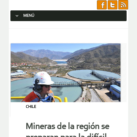
MENÚ
SALTAR AL CONTENIDO.
CHILE
Mineras de la región se