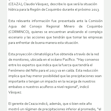
(CEAZA), Claudio Vásquez, describe lo que será la situación
hídrica para la Región de Coquimbo durante el próximo 2013.
Esta relevante información fue presentada ante la Comisión
Agua del Consejo Regional Minero de Coquimbo
(CORMINCO), quienes se encuentran analizando el complejo
escenario y las acciones que tendrán que tomar las empresas
para enfrentar de buena manera esta situación.
Esta proyección climatológica fue obtenida a través de la red
de monitoreo, ubicada en el océano Pacífico. “Hay consenso
entre los expertos que indica que la fuerza que tendría el
Fenómeno del Niño para el 2013 va en caída. Esta reducción
implica que hay menor posibilidad que las precipitaciones sean
importante o tengan un impacto en la recarga de nuestros
embalses o nuestros acuíferos a nivel regional”, indicó
Vásquez.
El gerente de Ceaza indicó, además, que si bien este año
mostró un régimen de precipitaciones inferior al promedio, “el