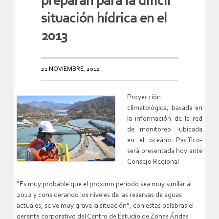
preparan para la difícil
situación hídrica en el
2013
21 NOVIEMBRE, 2012
Proyección
climatológica, basada en
la información de la red
de monitoreo -ubicada
en el oceáno Pacífico-
será presentada hoy ante
Consejo Regional
“Es muy probable que el próximo período sea muy similar al
2012 y considerando los niveles de las reservas de aguas
actuales, se ve muy grave la situación”, con estas palabras el
gerente corporativo del Centro de Estudio de Zonas Áridas