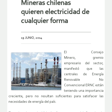
Mineras chilenas
quieren electricidad de
cualquier forma
19 JUNIO, 2014
El Consejo
Minero, gremio
empresario del sector,
manifestó que las
centrales de Energía
Renovable No
Convencional ERNC están
teniendo una importancia
creciente, pero no resultan suficientes para satisfacer las
necesidades de energía del país.