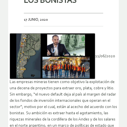
LOS BONISTAS
17 JUNIO, 2020
11/06/2020
Las empresas mineras tienen como objetivo la explotación de
una decena de proyectos para extraer oro, plata, cobre y litio.
Sin embargo, “el nuevo default deja al país al margen del radar
de los fondos de inversión internacionales que operan en el
sector”; motivo por el cual, están al acecho del acuerdo con los
bonistas. Su ambición es extraer hasta el agotamiento, las
riquezas minerales de la cordillera de los Andes y de los salares
en el norte argentino, en un marco de políticas de estado que