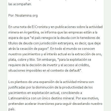
las acompañan.
Por: Noalamina.org
En una nota de El Cronista y en publicaciones sobre la actividad
minera en Argentina, se informa que las empresas están a la
espera de que “el país renegocie la deuda con lo tenedores de
títulos de deuda con jurisdicción extranjera, es decir, que deje
atrás la cesación de pagos”. En todo el mundo se conocen
nuestros yacimientos y el interés actual es la extracción de oro,
plata, cobre y litio. Sin embargo, “para la explotación se
requiere de la decisión de invertir y el acceso al crédito,
situaciones imposibles en el contexto de default”.
Los planteos de una expansión de la actividad minera son
justificadas por la disminución de la productividad de los
yacimientos en explotación actual, concibiendo a
Latinoamérica con un único destino mineral. Por ese motivo,
pretenden acelerar inversiones para seguir devastando nuestro
país.