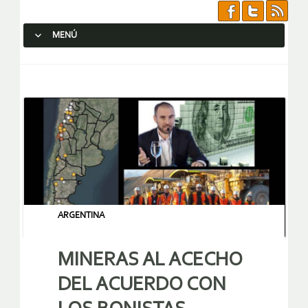
MENÚ
SALTAR AL CONTENIDO.
ARGENTINA
MINERAS AL ACECHO
DEL ACUERDO CON