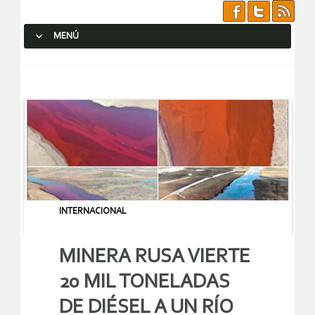
MENÚ
SALTAR AL CONTENIDO.
INTERNACIONAL
MINERA RUSA VIERTE
20 MIL TONELADAS
DE DIÉSEL A UN RÍO