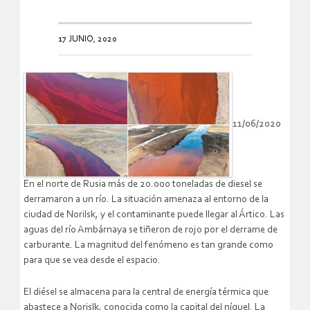
17 JUNIO, 2020
11/06/2020
En el norte de Rusia más de 20.000 toneladas de diesel se
derramaron a un río. La situación amenaza al entorno de la
ciudad de Norilsk, y el contaminante puede llegar al Ártico. Las
aguas del río Ambárnaya se tiñeron de rojo por el derrame de
carburante. La magnitud del fenómeno es tan grande como
para que se vea desde el espacio.
El diésel se almacena para la central de energía térmica que
abastece a Norislk, conocida como la capital del níquel. La