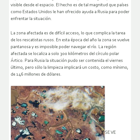
visible desde el espacio. El hecho es de tal magnitud que países
como Estados Unidos le han ofrecido ayuda a Rusia para poder
enfrentar la situación.
La zona afectada es de difícil acceso, lo que complica la tarea
de los rescatistas rusos. En esta época del año la zona se vuelve
pantanosa y es imposible poder navegar el río. La región
afectada se localiza a solo 300 kilómetros del círculo polar
Ártico. Para Rusia la situación pudo ser contenida el viernes
último, pero sólo la limpieza implicará un costo, como mínimo,
de 146 millones de dólares.
SE VE