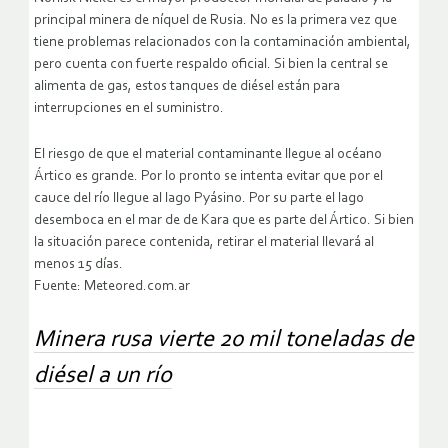
principal minera de níquel de Rusia. No es la primera vez que
tiene problemas relacionados con la contaminación ambiental,
pero cuenta con fuerte respaldo oficial. Si bien la central se
alimenta de gas, estos tanques de diésel están para
interrupciones en el suministro.
El riesgo de que el material contaminante llegue al océano
Ártico es grande. Por lo pronto se intenta evitar que por el
cauce del río llegue al lago Pyásino. Por su parte el lago
desemboca en el mar de de Kara que es parte del Ártico. Si bien
la situación parece contenida, retirar el material llevará al
menos 15 días.
Fuente: Meteored.com.ar
Minera rusa vierte 20 mil toneladas de
diésel a un río