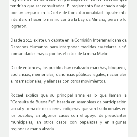
tendrían que ser consultados. El reglamento fue echado abajo
por un amparo en la Corte de Constitucionalidad. Igualmente
intentaron hacer lo mismo contra la Ley de Minería, pero no lo
lograron.
Desde 2011 existe un debate en la Comisión Interamericana de
Derechos Humanos para interponer medidas cautelares a 16
comunidades mayas por los efectos de la mina Marlin.
Desde entonces, los pueblos han realizado marchas, bloqueos,
audiencias, memoriales, denuncias públicas legales, nacionales
e internacionales, y alianzas con otros movimientos.
Rocael explica que su principal arma es lo que llaman la
“Consulta de Buena Fe”, basada en asambleas de participación
social y toma de decisiones indígenas que son tradicionales en
los pueblos, en algunos casos con el apoyo de presidentes
municipales, en otros casos con papeletas y en algunas
regiones a mano alzada.