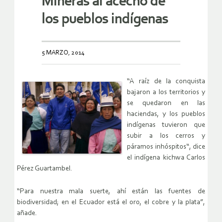
Mineras al acecho de
los pueblos indígenas
5 MARZO, 2014
“A raíz de la conquista
bajaron a los territorios y
se quedaron en las
haciendas, y los pueblos
indígenas tuvieron que
subir a los cerros y
páramos inhóspitos“, dice
el indígena kichwa Carlos
Pérez Guartambel.
“Para nuestra mala suerte, ahí están las fuentes de
biodiversidad; en el Ecuador está el oro, el cobre y la plata”,
añade.