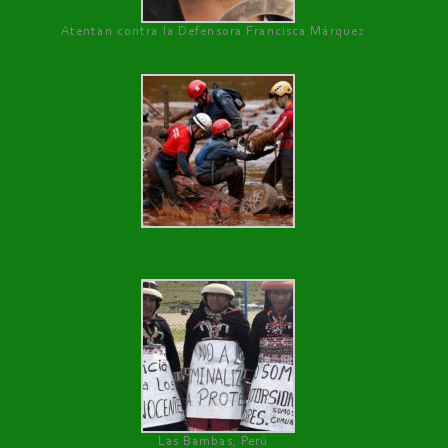
Atentan contra la Defensora Francisca Márquez
Las Bambas, Perú