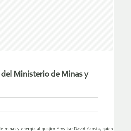
 del Ministerio de Minas y
e minas y energía al guajiro Amylkar David Acosta, quien