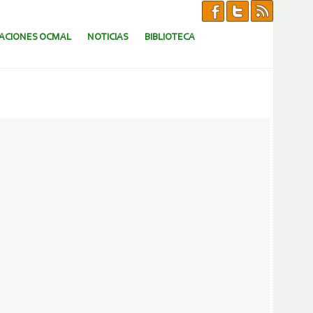
CACIONES OCMAL
NOTICIAS
BIBLIOTECA