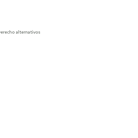
Derecho alternativos