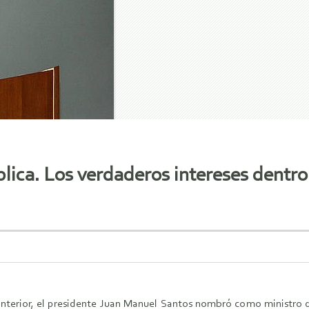
lica. Los verdaderos intereses dentro
nterior, el presidente Juan Manuel Santos nombró como ministro d