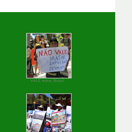
VALE mata, Brasil