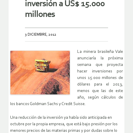
inversión a US$ 15.000
millones
3 DICIEMBRE, 2012
La minera brasileña Vale
anunciaría la próxima
semana que proyecta
hacer inversiones por
unos 15.000 millones de
dólares para el 2013,
menos que las de este
año, según cálculos de
los bancos Goldman Sachs y Credit Suisse.
Una reducción de la inversión ya había sido anticipada en
octubre por la propia empresa, que está bajo presión por los
menores precios de las materias primas y por dudas sobre lo