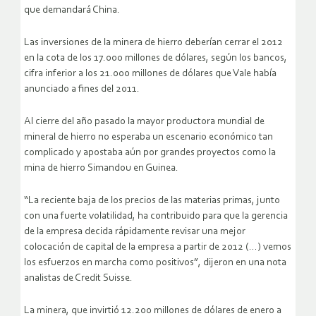
que demandará China.
Las inversiones de la minera de hierro deberían cerrar el 2012
en la cota de los 17.000 millones de dólares, según los bancos,
cifra inferior a los 21.000 millones de dólares que Vale había
anunciado a fines del 2011.
Al cierre del año pasado la mayor productora mundial de
mineral de hierro no esperaba un escenario económico tan
complicado y apostaba aún por grandes proyectos como la
mina de hierro Simandou en Guinea.
“La reciente baja de los precios de las materias primas, junto
con una fuerte volatilidad, ha contribuido para que la gerencia
de la empresa decida rápidamente revisar una mejor
colocación de capital de la empresa a partir de 2012 (…) vemos
los esfuerzos en marcha como positivos”, dijeron en una nota
analistas de Credit Suisse.
La minera, que invirtió 12.200 millones de dólares de enero a