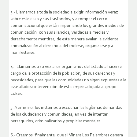
3.- Llamamos a toda la sociedad a exigir información veraz
sobre este caso y sus trasfondos, y a romper el cerco
comunicacional que están imponiendo los grandes medios de
comunicación, con sus silencios, verdades a medias y
derechamente mentiras, de esta manera avalan la evidente
criminalización al derecho a defenderse, organizarse y a
manifestarse.
4.- Llamamos a su vez a los organismos del Estado a hacerse
cargo de la protección de la población, de sus derechos y
necesidades, para que las comunidades no sigan expuestas a la
avasalladora intervención de esta empresa ligada al grupo
Luksic.
5. Asimismo, los instamos a escuchar las legítimas demandas
de los ciudadanos y comunidades, en vez de intentar
perseguirlos, criminalizarlos y propiciar montajes.
6.- Creemos, finalmente, que si Minera Los Pelambres ganara