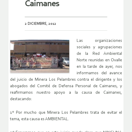
Caimanes
2 DICIEMBRE, 2012
Las organizaciones
sociales y agrupaciones
de la Red Ambiental
Norte reunidas en Ovalle
en la tarde de ayer, nos
informamos del avance
del juicio de Minera Los Pelambres contra el dirigente y los
abogados del Comité de Defensa Personal de Caimanes, y
reafirmamos nuestro apoyo a la causa de Caimanes,
destacando:
1º Por mucho que Minera Los Pelambres trata de evitar el
tema, esta causa es AMBIENTAL.