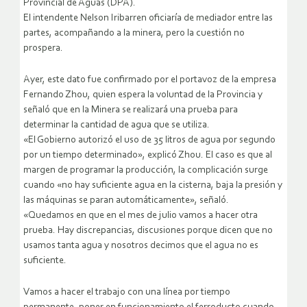
Provincial de Aguas (DPA).
El intendente Nelson Iribarren oficiaría de mediador entre las
partes, acompañando a la minera, pero la cuestión no
prospera.
Ayer, este dato fue confirmado por el portavoz de la empresa
Fernando Zhou, quien espera la voluntad de la Provincia y
señaló que en la Minera se realizará una prueba para
determinar la cantidad de agua que se utiliza.
«El Gobierno autorizó el uso de 35 litros de agua por segundo
por un tiempo determinado», explicó Zhou. El caso es que al
margen de programar la producción, la complicación surge
cuando «no hay suficiente agua en la cisterna, baja la presión y
las máquinas se paran automáticamente», señaló.
«Quedamos en que en el mes de julio vamos a hacer otra
prueba. Hay discrepancias, discusiones porque dicen que no
usamos tanta agua y nosotros decimos que el agua no es
suficiente.
Vamos a hacer el trabajo con una línea por tiempo