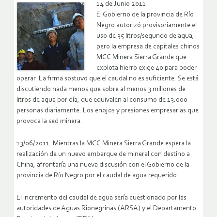
14 de Junio 2011
El Gobierno de la provincia de Río
Negro autorizó provisoriamente el
uso de 35 litros/segundo de agua,
pero la empresa de capitales chinos
MCC Minera Sierra Grande que
explota hierro exige 40 para poder
operar. La firma sostuvo que el caudal no es suficiente. Se está
discutiendo nada menos que sobre al menos 3 millones de
litros de agua por día, que equivalen al consumo de 13.000
personas diariamente. Los enojos y presiones empresarias que
provoca la sed minera.
13/06/2011. Mientras la MCC Minera Sierra Grande espera la
realización de un nuevo embarque de mineral con destino a
China, afrontaría una nueva discusión con el Gobierno de la
provincia de Río Negro por el caudal de agua requerido.
El incremento del caudal de agua sería cuestionado por las
autoridades de Aguas Rionegrinas (ARSA) y el Departamento