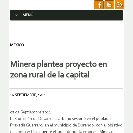
MENÚ
SALTAR AL CONTENIDO.
MEXICO
Minera plantea proyecto en
zona rural de la capital
10 SEPTIEMBRE, 2011
07 de Septiembre 2011
La Comisión de Desarrollo Urbano sesionó en el poblado
Praxedis Guerrero, en el municipio de Durango, con el objetivo
de conocer físicamente el lugar donde la empresa Minas de