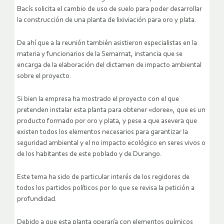
Bacís solicita el cambio de uso de suelo para poder desarrollar
la construcción de una planta de lixiviación para oro y plata.
De ahí que a la reunión también asistieron especialistas en la
materia y funcionarios de la Semarnat, instancia que se
encarga de la elaboración del dictamen de impacto ambiental
sobre el proyecto.
Si bien la empresa ha mostrado el proyecto con el que
pretenden instalar esta planta para obtener «doree», que es un
producto formado por oro y plata, y pese a que asevera que
existen todos los elementos necesarios para garantizar la
seguridad ambiental y el no impacto ecológico en seres vivos o
de los habitantes de este poblado y de Durango.
Este tema ha sido de particular interés de los regidores de
todos los partidos políticos por lo que se revisa la petición a
profundidad.
Debido a que esta planta operaría con elementos químicos