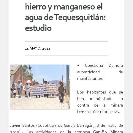
hierro y manganeso el
agua de Tequesquitlán:
estudio
14 MAYO, 2013
• Cuestiona Zamora
autenticidad de
manifestantes
Los habitantes que se
han manifestado en
contra de la minera
temen sufrir represalias.
Javier Santos (Cuautitlán de García Barragán, 8 de mayo de
2013).- Las actividades de la empresa Gan-Bo Minera