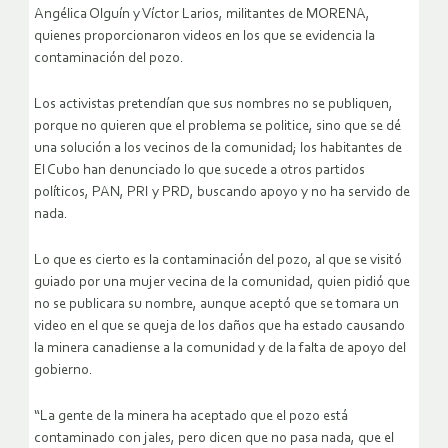
Angélica Olguín y Víctor Larios, militantes de MORENA,
quienes proporcionaron videos en los que se evidencia la
contaminación del pozo.
Los activistas pretendían que sus nombres no se publiquen,
porque no quieren que el problema se politice, sino que se dé
una solución a los vecinos de la comunidad; los habitantes de
El Cubo han denunciado lo que sucede a otros partidos
políticos, PAN, PRI y PRD, buscando apoyo y no ha servido de
nada.
Lo que es cierto es la contaminación del pozo, al que se visitó
guiado por una mujer vecina de la comunidad, quien pidió que
no se publicara su nombre, aunque aceptó que se tomara un
video en el que se queja de los daños que ha estado causando
la minera canadiense a la comunidad y de la falta de apoyo del
gobierno.
“La gente de la minera ha aceptado que el pozo está
contaminado con jales, pero dicen que no pasa nada, que el