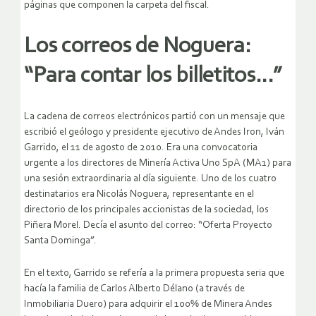
páginas que componen la carpeta del fiscal.
Los correos de Noguera:
“Para contar los billetitos…”
La cadena de correos electrónicos partió con un mensaje que
escribió el geólogo y presidente ejecutivo de Andes Iron, Iván
Garrido, el 11 de agosto de 2010. Era una convocatoria
urgente a los directores de Minería Activa Uno SpA (MA1) para
una sesión extraordinaria al día siguiente. Uno de los cuatro
destinatarios era Nicolás Noguera, representante en el
directorio de los principales accionistas de la sociedad, los
Piñera Morel. Decía el asunto del correo: “Oferta Proyecto
Santa Dominga”.
En el texto, Garrido se refería a la primera propuesta seria que
hacía la familia de Carlos Alberto Délano (a través de
Inmobiliaria Duero) para adquirir el 100% de Minera Andes