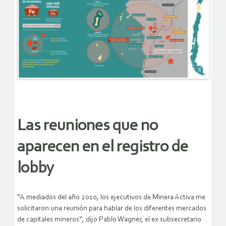
Las reuniones que no
aparecen en el registro de
lobby
“A mediados del año 2010, los ejecutivos de Minera Activa me
solicitaron una reunión para hablar de los diferentes mercados
de capitales mineros”, dijo Pablo Wagner, el ex subsecretario