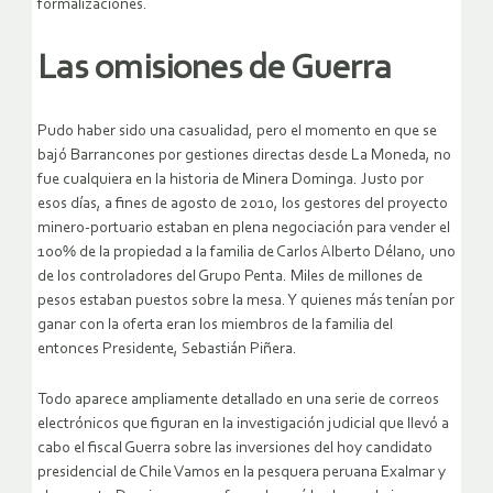
formalizaciones.
Las omisiones de Guerra
Pudo haber sido una casualidad, pero el momento en que se
bajó Barrancones por gestiones directas desde La Moneda, no
fue cualquiera en la historia de Minera Dominga. Justo por
esos días, a fines de agosto de 2010, los gestores del proyecto
minero-portuario estaban en plena negociación para vender el
100% de la propiedad a la familia de Carlos Alberto Délano, uno
de los controladores del Grupo Penta. Miles de millones de
pesos estaban puestos sobre la mesa. Y quienes más tenían por
ganar con la oferta eran los miembros de la familia del
entonces Presidente, Sebastián Piñera.
Todo aparece ampliamente detallado en una serie de correos
electrónicos que figuran en la investigación judicial que llevó a
cabo el fiscal Guerra sobre las inversiones del hoy candidato
presidencial de Chile Vamos en la pesquera peruana Exalmar y