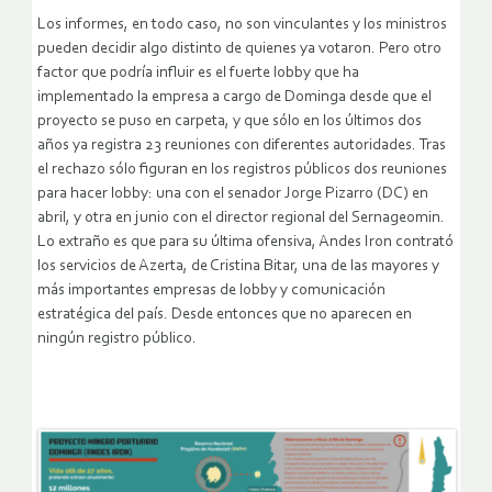
Los informes, en todo caso, no son vinculantes y los ministros
pueden decidir algo distinto de quienes ya votaron. Pero otro
factor que podría influir es el fuerte lobby que ha
implementado la empresa a cargo de Dominga desde que el
proyecto se puso en carpeta, y que sólo en los últimos dos
años ya registra 23 reuniones con diferentes autoridades. Tras
el rechazo sólo figuran en los registros públicos dos reuniones
para hacer lobby: una con el senador Jorge Pizarro (DC) en
abril, y otra en junio con el director regional del Sernageomin.
Lo extraño es que para su última ofensiva, Andes Iron contrató
los servicios de Azerta, de Cristina Bitar, una de las mayores y
más importantes empresas de lobby y comunicación
estratégica del país. Desde entonces que no aparecen en
ningún registro público.