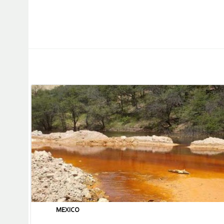
MEXICO