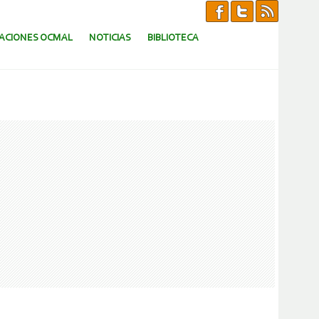
CACIONES OCMAL
NOTICIAS
BIBLIOTECA