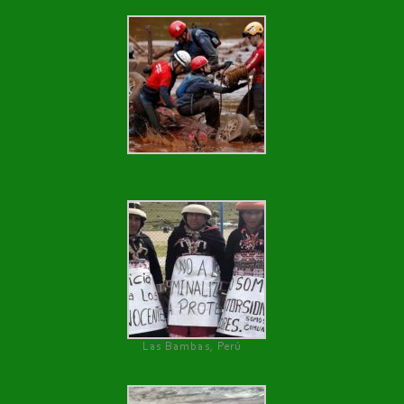
Las Bambas, Perú