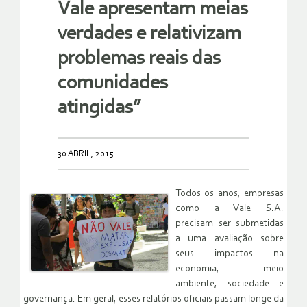
Vale apresentam meias
verdades e relativizam
problemas reais das
comunidades
atingidas”
30 ABRIL, 2015
Todos os anos, empresas
como a Vale S.A.
precisam ser submetidas
a uma avaliação sobre
seus impactos na
economia, meio
ambiente, sociedade e
governança. Em geral, esses relatórios oficiais passam longe da