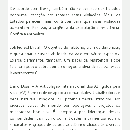
De acordo com Bossi, também não se percebe dos Estados
nenhuma intenção em reparar essas violações. Mais: os
Estados parecem mais contribuir para que essas violações
aumentem. Por isso, a urgência da articulação e resistência.
Confira a entrevista:
Jubileu Sul Brasil – O objetivo do relatório, além de denunciar,
é questionar a sustentabilidade da Vale em vários aspectos.
Exerce claramente, também, um papel de resistência. Pode
falar um pouco sobre como começou a ideia de realizar esses
levantamentos?
Dário Bossi – A Articulação Internacional dos Atingidos pela
Vale (AV) é uma rede de apoio a comunidades, trabalhadores e
bens naturais atingidos ou potencialmente atingidos em
diversos países do mundo por operações e projetos da
mineradora brasileira. É composta por lideranças dessas
comunidades, bem como por entidades, movimentos sociais,
sindicatos e grupos de estudo acadêmico aliados às diversas