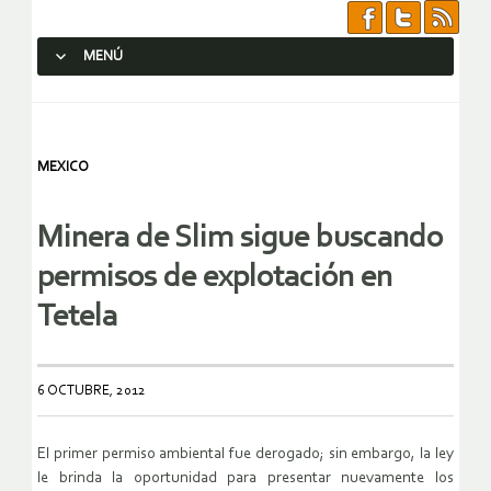
MENÚ
SALTAR AL CONTENIDO.
MEXICO
Minera de Slim sigue buscando
permisos de explotación en
Tetela
6 OCTUBRE, 2012
El primer permiso ambiental fue derogado; sin embargo, la ley
le brinda la oportunidad para presentar nuevamente los