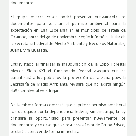
documentos.
El grupo minero Frisco podrá presentar nuevamente los
documentos para solicitar el permiso ambiental para la
explotación en Las Espejeras en el municipio de Tetela de
Ocampo, antes del 30 de noviembre, según infirmó el titular de
la Secretaría Federal de Medio Ambiente y Recursos Naturales,
Juan Elvira Quesada.
Entrevistado al finalizar la inauguración de la Expo Forestal
México Siglo XXI el funcionario federal aseguró que se
garantizará a los poblanos la protección de la zona pues la
Secretaría de Medio Ambiente revisará que no exista ningún
daño ambiental en el lugar.
De la misma forma comentó que el primer permiso ambiental
fue derogado por la dependencia federal; sin embargo, la ley
brindará la oportunidad para presentar nuevamente los
documentos y en caso que se resuelva a favor de Grupo Frisco,
se dará a conocer de forma inmediata.