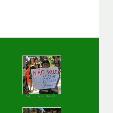
VALE mata, Brasil