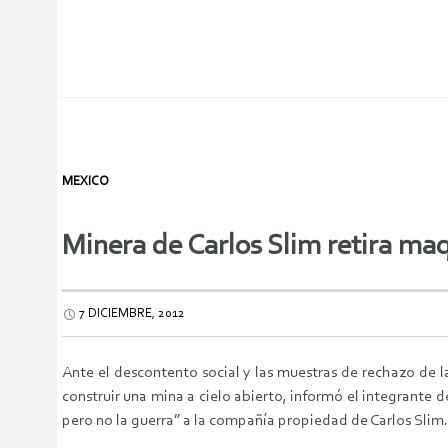
MEXICO
Minera de Carlos Slim retira ma
7 DICIEMBRE, 2012
Ante el descontento social y las muestras de rechazo de 
construir una mina a cielo abierto, informó el integrante 
pero no la guerra” a la compañía propiedad de Carlos Slim.