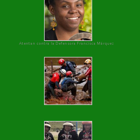
Atentan contra la Defensora Francisca Márquez