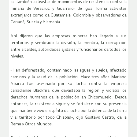
así también activistas de movimientos de resistencia contra la
minería de Veracruz y Guerrero; de igual forma activistas
extranjeros como de Guatemala, Colombia y observadores de
Canadá, Suecia y Alemania.
Ahí dijeron que las empresas mineras han llegado a sus
territorios y sembrado la división, la mentira, la corrupción
entre alcaldes, autoridades ejidales y funcionarios de todos los
niveles.
«Han deforestado, contaminado las aguas y suelos; afectado
caminos y la salud de la población. Hace tres años Mariano
Abarca fue asesinado por su lucha contra la empresa
canadiense Blackfire que devastaba la región y violaba los
derechos humanos de la población en Chicomuselo. Desde
entonces, la resistencia sigue y se fortalece con su presencia
que mantiene vivo el espíritu de lucha por la defensa de la tierra
y el territorio por todo Chiapas», dijo Gustavo Castro, de la
Rema y Otros Mundos.