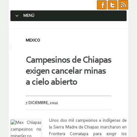
MENÚ
SALTAR AL CONTENIDO.
MEXICO
Campesinos de Chiapas
exigen cancelar minas
a cielo abierto
7 DICIEMBRE, 2012
Unos dos mil campesinos e indígenas de
la Sierra Madre de Chiapas marcharon en
Frontera Comalapa para exigir los