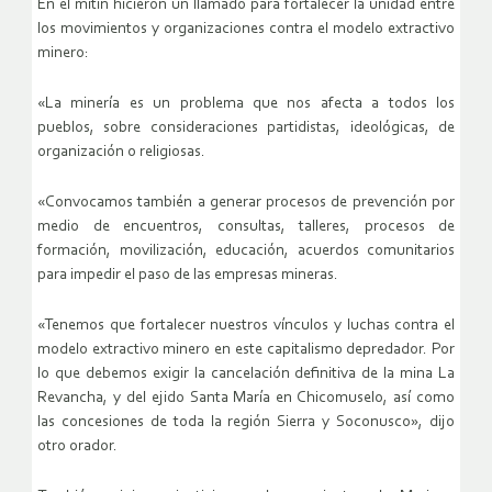
En el mitin hicieron un llamado para fortalecer la unidad entre
los movimientos y organizaciones contra el modelo extractivo
minero:
«La minería es un problema que nos afecta a todos los
pueblos, sobre consideraciones partidistas, ideológicas, de
organización o religiosas.
«Convocamos también a generar procesos de prevención por
medio de encuentros, consultas, talleres, procesos de
formación, movilización, educación, acuerdos comunitarios
para impedir el paso de las empresas mineras.
«Tenemos que fortalecer nuestros vínculos y luchas contra el
modelo extractivo minero en este capitalismo depredador. Por
lo que debemos exigir la cancelación definitiva de la mina La
Revancha, y del ejido Santa María en Chicomuselo, así como
las concesiones de toda la región Sierra y Soconusco», dijo
otro orador.