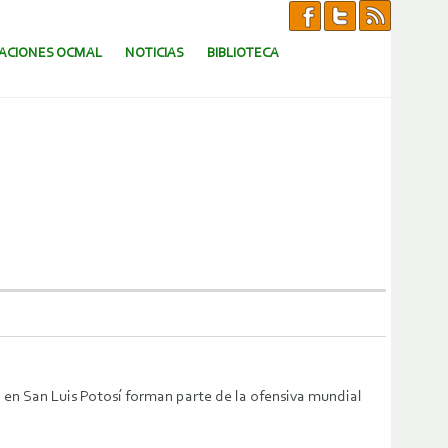
CACIONES OCMAL
NOTICIAS
BIBLIOTECA
 en San Luis Potosí forman parte de la ofensiva mundial