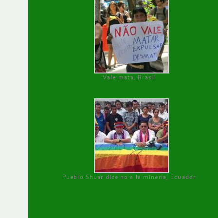
Vale mata, Brasil
Pueblo Shuar dice no a la minería, Ecuador