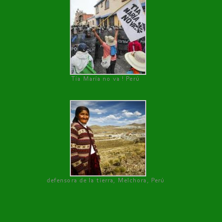
Tía María no va ! Perú
defensora de la tierra, Melchora, Perú