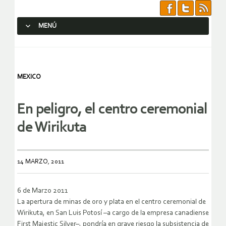
MENÚ
SALTAR AL CONTENIDO.
MEXICO
En peligro, el centro ceremonial
de Wirikuta
14 MARZO, 2011
6 de Marzo 2011
La apertura de minas de oro y plata en el centro ceremonial de
Wirikuta, en San Luis Potosí –a cargo de la empresa canadiense
First Majestic Silver–, pondría en grave riesgo la subsistencia de