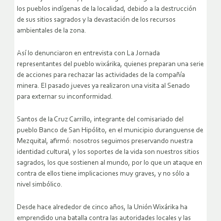
los pueblos indígenas de la localidad, debido a la destrucción
de sus sitios sagrados y la devastación de los recursos
ambientales de la zona.
Así lo denunciaron en entrevista con La Jornada
representantes del pueblo wixárika, quienes preparan una serie
de acciones para rechazar las actividades de la compañía
minera. El pasado jueves ya realizaron una visita al Senado
para externar su inconformidad.
Santos de la Cruz Carrillo, integrante del comisariado del
pueblo Banco de San Hipólito, en el municipio duranguense de
Mezquital, afirmó: nosotros seguimos preservando nuestra
identidad cultural, y los soportes de la vida son nuestros sitios
sagrados, los que sostienen al mundo, por lo que un ataque en
contra de ellos tiene implicaciones muy graves, y no sólo a
nivel simbólico.
Desde hace alrededor de cinco años, la Unión Wixárika ha
emprendido una batalla contra las autoridades locales y las