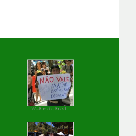
VALE mata, Brasil