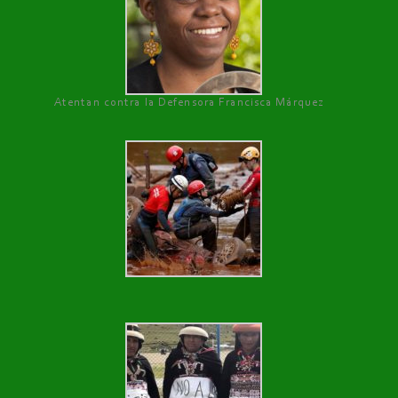
Atentan contra la Defensora Francisca Márquez