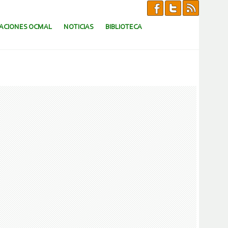
CACIONES OCMAL
NOTICIAS
BIBLIOTECA