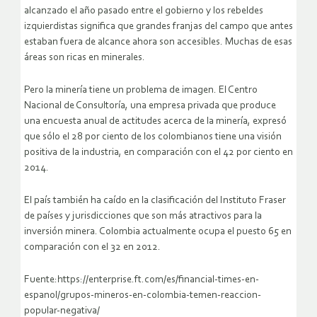
alcanzado el año pasado entre el gobierno y los rebeldes
izquierdistas significa que grandes franjas del campo que antes
estaban fuera de alcance ahora son accesibles. Muchas de esas
áreas son ricas en minerales.
Pero la minería tiene un problema de imagen. El Centro
Nacional de Consultoría, una empresa privada que produce
una encuesta anual de actitudes acerca de la minería, expresó
que sólo el 28 por ciento de los colombianos tiene una visión
positiva de la industria, en comparación con el 42 por ciento en
2014.
El país también ha caído en la clasificación del Instituto Fraser
de países y jurisdicciones que son más atractivos para la
inversión minera. Colombia actualmente ocupa el puesto 65 en
comparación con el 32 en 2012.
Fuente:https://enterprise.ft.com/es/financial-times-en-
espanol/grupos-mineros-en-colombia-temen-reaccion-
popular-negativa/