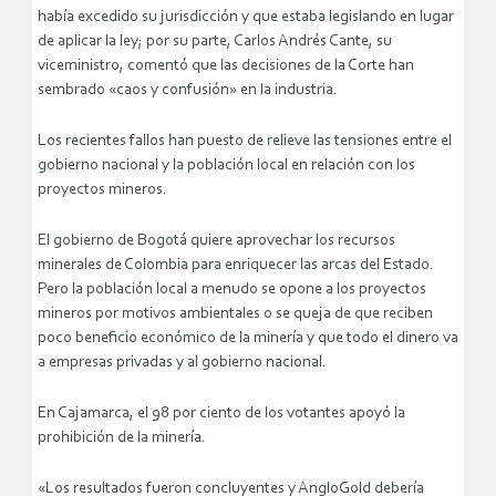
había excedido su jurisdicción y que estaba legislando en lugar
de aplicar la ley; por su parte, Carlos Andrés Cante, su
viceministro, comentó que las decisiones de la Corte han
sembrado «caos y confusión» en la industria.
Los recientes fallos han puesto de relieve las tensiones entre el
gobierno nacional y la población local en relación con los
proyectos mineros.
El gobierno de Bogotá quiere aprovechar los recursos
minerales de Colombia para enriquecer las arcas del Estado.
Pero la población local a menudo se opone a los proyectos
mineros por motivos ambientales o se queja de que reciben
poco beneficio económico de la minería y que todo el dinero va
a empresas privadas y al gobierno nacional.
En Cajamarca, el 98 por ciento de los votantes apoyó la
prohibición de la minería.
«Los resultados fueron concluyentes y AngloGold debería