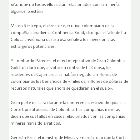
«Aunque no todos ellos están relacionados con la minería,
algunos lo están».
Mateo Restrepo, el director ejecutivo colombiano de la
compañía canadiense Continental Gold, dijo que el fallo de La
Colosa envió «una desastrosa señal» a los inversionistas
extranjeros potenciales.
Y Lombardo Paredes, el director ejecutivo de Gran Colombia
Gold, declaró que, al votar en contra de La Colosa, los
residentes de Cajamarca les habían negado a millones de
colombianos los beneficios de «miles de millones de dólares de
recursos naturales que ahora se quedarán en el suelo».
Gran parte de la ira durante la conferencia estuvo dirigida a la
Corte Constitucional de Colombia. Las compañías mineras
dicen que sus fallos en casos relacionados con las compañías
mineras han sido erráticos.
Germán Arce, el ministro de Minas y Energía, dijo que la Corte