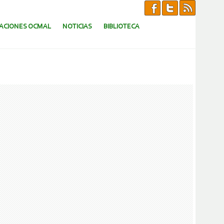
CACIONES OCMAL
NOTICIAS
BIBLIOTECA