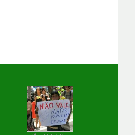
VALE mata, Brasil