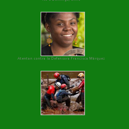
Atentan contra la Defensora Francisca Márquez