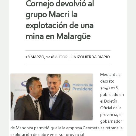
Cornejo devolvió al
grupo Macri la
explotación de una
mina en Malargüe
28 MARZO, 2018
AUTOR:
LA IZQUIERDA DIARIO
Mediante el
decreto
304/2018,
publicado en
el Boletín
Oficial de la
provincia, el
gobernador
de Mendoza permitió que la la empresa Geometales retome la
explotación de cobre en el sur provincial.