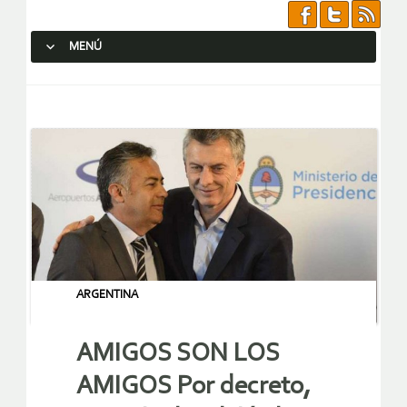
MENÚ
SALTAR AL CONTENIDO.
ARGENTINA
AMIGOS SON LOS
AMIGOS Por decreto,