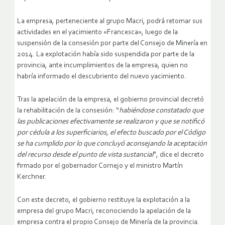
La empresa, perteneciente al grupo Macri, podrá retomar sus
actividades en el yacimiento «Francesca», luego de la
suspensión de la consesión por parte del Consejo de Minería en
2014. La explotación había sido suspendida por parte de la
provincia, ante incumplimientos de la empresa, quien no
habría informado el descubriento del nuevo yacimiento.
Tras la apelación de la empresa, el gobierno provincial decretó
la rehabilitación de la consesión: “
habiéndose constatado que
las publicaciones efectivamente se realizaron y que se notificó
por cédula a los superficiarios, el efecto buscado por el Código
se ha cumplido por lo que concluyó aconsejando la aceptación
del recurso desde el punto de vista sustancial
”, dice el decreto
firmado por el gobernador Cornejo y el ministro Martín
Kerchner.
Con este decreto, el gobierno restituye la explotación a la
empresa del grupo Macri, reconociendo la apelación de la
empresa contra el propio Consejo de Minería de la provincia.