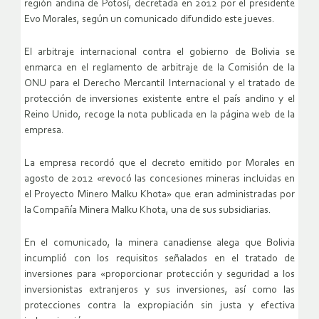
región andina de Potosí, decretada en 2012 por el presidente
Evo Morales, según un comunicado difundido este jueves.
El arbitraje internacional contra el gobierno de Bolivia se
enmarca en el reglamento de arbitraje de la Comisión de la
ONU para el Derecho Mercantil Internacional y el tratado de
protección de inversiones existente entre el país andino y el
Reino Unido, recoge la nota publicada en la página web de la
empresa.
La empresa recordó que el decreto emitido por Morales en
agosto de 2012 «revocó las concesiones mineras incluidas en
el Proyecto Minero Malku Khota» que eran administradas por
la Compañía Minera Malku Khota, una de sus subsidiarias.
En el comunicado, la minera canadiense alega que Bolivia
incumplió con los requisitos señalados en el tratado de
inversiones para «proporcionar protección y seguridad a los
inversionistas extranjeros y sus inversiones, así como las
protecciones contra la expropiación sin justa y efectiva