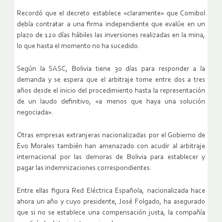
Recordó que el decreto establece «claramente» que Comibol
debía contratar a una firma independiente que evalúe en un
plazo de 120 días hábiles las inversiones realizadas en la mina,
lo que hasta el momento no ha sucedido.
Según la SASC, Bolivia tiene 30 días para responder a la
demanda y se espera que el arbitraje tome entre dos a tres
años desde el inicio del procedimiento hasta la representación
de un laudo definitivo, «a menos que haya una solución
negociada».
Otras empresas extranjeras nacionalizadas por el Gobierno de
Evo Morales también han amenazado con acudir al arbitraje
internacional por las demoras de Bolivia para establecer y
pagar las indemnizaciones correspondientes.
Entre ellas figura Red Eléctrica Española, nacionalizada hace
ahora un año y cuyo presidente, José Folgado, ha asegurado
que si no se establece una compensación justa, la compañía