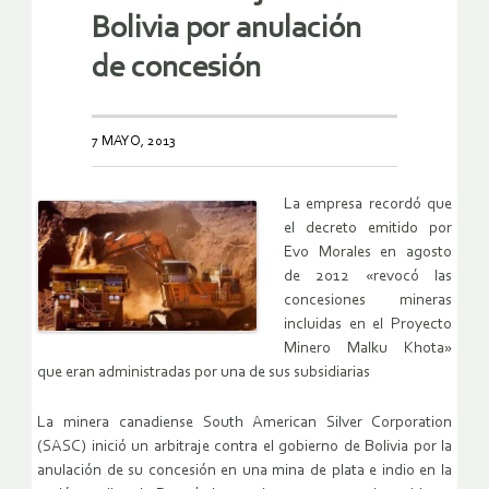
Bolivia por anulación
de concesión
7 MAYO, 2013
La empresa recordó que
el decreto emitido por
Evo Morales en agosto
de 2012 «revocó las
concesiones mineras
incluidas en el Proyecto
Minero Malku Khota»
que eran administradas por una de sus subsidiarias
La minera canadiense South American Silver Corporation
(SASC) inició un arbitraje contra el gobierno de Bolivia por la
anulación de su concesión en una mina de plata e indio en la