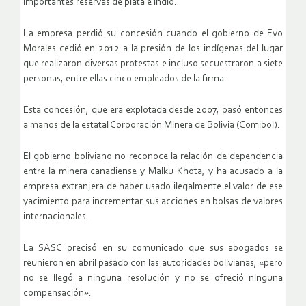
importantes reservas de plata e indio.
La empresa perdió su concesión cuando el gobierno de Evo
Morales cedió en 2012 a la presión de los indígenas del lugar
que realizaron diversas protestas e incluso secuestraron a siete
personas, entre ellas cinco empleados de la firma.
Esta concesión, que era explotada desde 2007, pasó entonces
a manos de la estatal Corporación Minera de Bolivia (Comibol).
El gobierno boliviano no reconoce la relación de dependencia
entre la minera canadiense y Malku Khota, y ha acusado a la
empresa extranjera de haber usado ilegalmente el valor de ese
yacimiento para incrementar sus acciones en bolsas de valores
internacionales.
La SASC precisó en su comunicado que sus abogados se
reunieron en abril pasado con las autoridades bolivianas, «pero
no se llegó a ninguna resolución y no se ofreció ninguna
compensación».