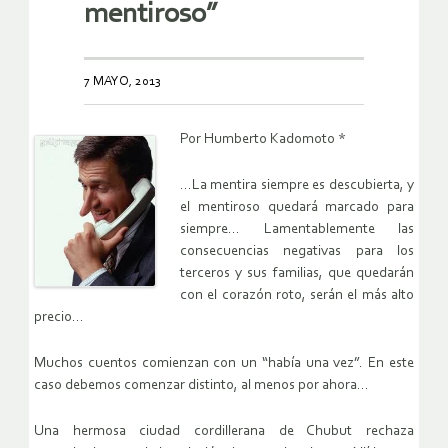
mentiroso”
7 MAYO, 2013
Por Humberto Kadomoto *
…La mentira siempre es descubierta, y
el mentiroso quedará marcado para
siempre… Lamentablemente las
consecuencias negativas para los
terceros y sus familias, que quedarán
con el corazón roto, serán el más alto
precio…
Muchos cuentos comienzan con un “había una vez”. En este
caso debemos comenzar distinto, al menos por ahora…
Una hermosa ciudad cordillerana de Chubut rechaza