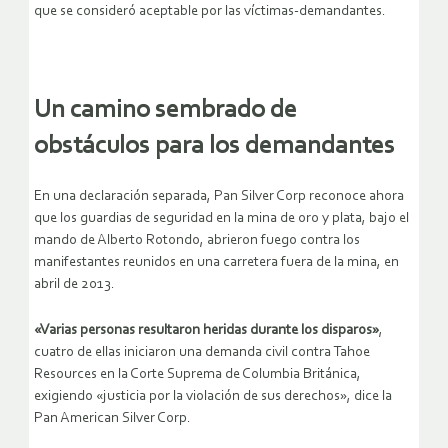
que se consideró aceptable por las víctimas-demandantes.
Un camino sembrado de
obstáculos para los demandantes
En una declaración separada, Pan Silver Corp reconoce ahora
que los guardias de seguridad en la mina de oro y plata, bajo el
mando de Alberto Rotondo, abrieron fuego contra los
manifestantes reunidos en una carretera fuera de la mina, en
abril de 2013.
«Varias personas resultaron heridas durante los disparos»
,
cuatro de ellas iniciaron una demanda civil contra Tahoe
Resources en la Corte Suprema de Columbia Británica,
exigiendo «justicia por la violación de sus derechos», dice la
Pan American Silver Corp.