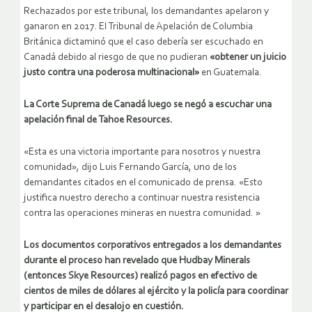
Rechazados por este tribunal, los demandantes apelaron y
ganaron en 2017. El Tribunal de Apelación de Columbia
Británica dictaminó que el caso debería ser escuchado en
Canadá debido al riesgo de que no pudieran
«obtener un juicio
justo contra una poderosa multinacional»
en Guatemala.
La Corte Suprema de Canadá luego se negó a escuchar una
apelación final de Tahoe Resources.
«Esta es una victoria importante para nosotros y nuestra
comunidad», dijo Luis Fernando García, uno de los
demandantes citados en el comunicado de prensa. «Esto
justifica nuestro derecho a continuar nuestra resistencia
contra las operaciones mineras en nuestra comunidad. »
Los documentos corporativos entregados a los demandantes
durante el proceso han revelado que Hudbay Minerals
(entonces Skye Resources) realizó pagos en efectivo de
cientos de miles de dólares al ejército y la policía para coordinar
y participar en el desalojo en cuestión.