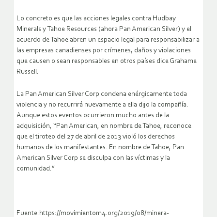
Lo concreto es que las acciones legales contra Hudbay
Minerals y Tahoe Resources (ahora Pan American Silver) y el
acuerdo de Tahoe abren un espacio legal para responsabilizar a
las empresas canadienses por crímenes, daños y violaciones
que causen o sean responsables en otros países dice Grahame
Russell.
La Pan American Silver Corp condena enérgicamente toda
violencia y no recurrirá nuevamente a ella dijo la compañía.
Aunque estos eventos ocurrieron mucho antes de la
adquisición, “Pan American, en nombre de Tahoe, reconoce
que el tiroteo del 27 de abril de 2013 violó los derechos
humanos de los manifestantes. En nombre de Tahoe, Pan
American Silver Corp se disculpa con las víctimas y la
comunidad.”
Fuente:https://movimientom4.org/2019/08/minera-