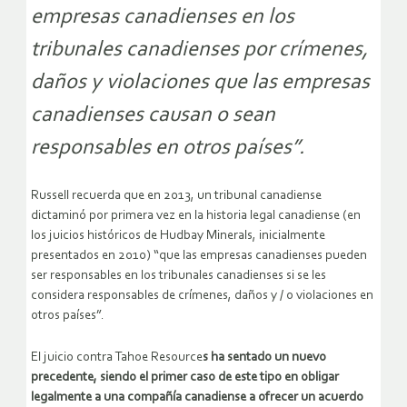
empresas canadienses en los
tribunales canadienses por crímenes,
daños y violaciones que las empresas
canadienses causan o sean
responsables en otros países”.
Russell recuerda que en 2013, un tribunal canadiense
dictaminó por primera vez en la historia legal canadiense (en
los juicios históricos de Hudbay Minerals, inicialmente
presentados en 2010) “que las empresas canadienses pueden
ser responsables en los tribunales canadienses si se les
considera responsables de crímenes, daños y / o violaciones en
otros países”.
El juicio contra Tahoe Resource
s ha sentado un nuevo
precedente, siendo el primer caso de este tipo en obligar
legalmente a una compañía canadiense a ofrecer un acuerdo