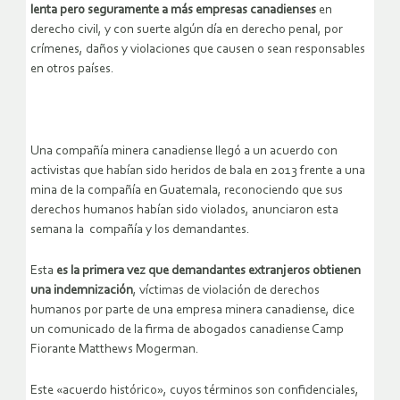
lenta pero seguramente a más empresas canadienses
en
derecho civil, y con suerte algún día en derecho penal, por
crímenes, daños y violaciones que causen o sean responsables
en otros países.
Una compañía minera canadiense llegó a un acuerdo con
activistas que habían sido heridos de bala en 2013 frente a una
mina de la compañía en Guatemala, reconociendo que sus
derechos humanos habían sido violados, anunciaron esta
semana la compañía y los demandantes.
Esta
es la primera vez que demandantes extranjeros obtienen
una indemnización
, víctimas de violación de derechos
humanos por parte de una empresa minera canadiense, dice
un comunicado de la firma de abogados canadiense Camp
Fiorante Matthews Mogerman.
Este «acuerdo histórico», cuyos términos son confidenciales,