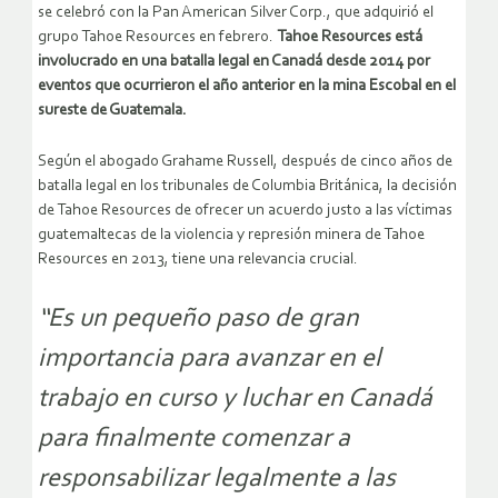
se celebró con la Pan American Silver Corp., que adquirió el
grupo Tahoe Resources en febrero.
Tahoe Resources está
involucrado en una batalla legal en Canadá desde 2014 por
eventos que ocurrieron el año anterior en la mina Escobal en el
sureste de Guatemala.
Según el abogado Grahame Russell, después de cinco años de
batalla legal en los tribunales de Columbia Británica, la decisión
de Tahoe Resources de ofrecer un acuerdo justo a las víctimas
guatemaltecas de la violencia y represión minera de Tahoe
Resources en 2013, tiene una relevancia crucial.
“Es un pequeño paso de gran
importancia para avanzar en el
trabajo en curso y luchar en Canadá
para finalmente comenzar a
responsabilizar legalmente a las