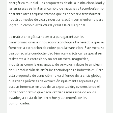
energética mundial. Las propuestas desde la institucionalidad y
las empresas se limitan al cambio de materias y tecnologías; no
obstante otros argumentamos que es necesario transformar
nuestros modos de vida y nuestra relación con el entorno para
lograr un cambio estructural y real a la crisis global.
La matriz energética necesaria para garantizar las
transformaciones e innovación tecnológica ha llevado a que se
fomente la extracción de cobre para la transición. Este metal se
usa por su alta conductividad térmica y eléctrica, ya que al ser
resistente a la corrosión y no ser un metal magnético,
industrias como la energética, de servicios y datos le emplean
en su producción de artículos tecnológicos e industriales. Pero
esta propuesta de transición no va al fondo de la crisis global,
pues tiene prácticas de extracción igualmente agresivas y a
escalas inmensas en aras de su exportación, evidenciando el
poder corporativo que cada vez tiene más respaldo en los
estados, a costa de los derechos y autonomía de las
comunidades.