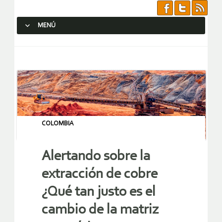
MENÚ
SALTAR AL CONTENIDO.
COLOMBIA
Alertando sobre la
extracción de cobre
¿Qué tan justo es el
cambio de la matriz