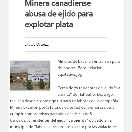
Minera canadiense
abusa de ejido para
explotar plata
13 JULIO, 2012
Mineros de Excellon entran en paro
de labores. Foto: relacion-
equitativa.jpg
Cerca de 70 residentes del ejido “La
Sierrita” de Tlahualilo, Durango,
realizan desde el domingo un paro de labores de la compañía
Minera Excellon por la falta de voluntad de la empresa para
cumplir compromisos pactados desde el 2008.
Cerca de 70 residentes del ejido “La Sierrita” ubicado en el
municipio de Tlahualilo, recurrieron a esto por las violaciones