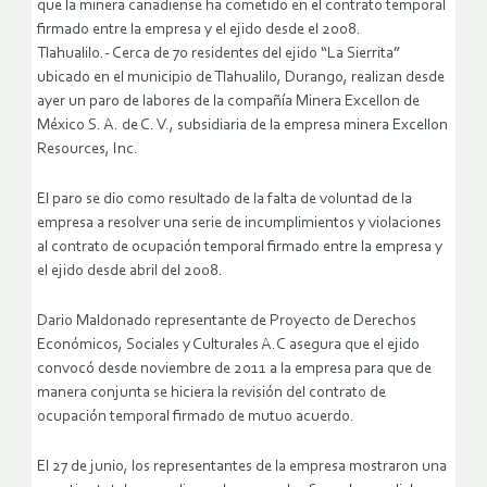
que la minera canadiense ha cometido en el contrato temporal
firmado entre la empresa y el ejido desde el 2008.
Tlahualilo.- Cerca de 70 residentes del ejido “La Sierrita”
ubicado en el municipio de Tlahualilo, Durango, realizan desde
ayer un paro de labores de la compañía Minera Excellon de
México S. A. de C. V., subsidiaria de la empresa minera Excellon
Resources, Inc.
El paro se dio como resultado de la falta de voluntad de la
empresa a resolver una serie de incumplimientos y violaciones
al contrato de ocupación temporal firmado entre la empresa y
el ejido desde abril del 2008.
Dario Maldonado representante de Proyecto de Derechos
Económicos, Sociales y Culturales A.C asegura que el ejido
convocó desde noviembre de 2011 a la empresa para que de
manera conjunta se hiciera la revisión del contrato de
ocupación temporal firmado de mutuo acuerdo.
El 27 de junio, los representantes de la empresa mostraron una