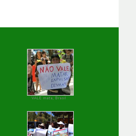
VALE mata, Brasil