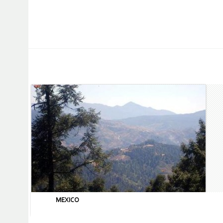
MEXICO