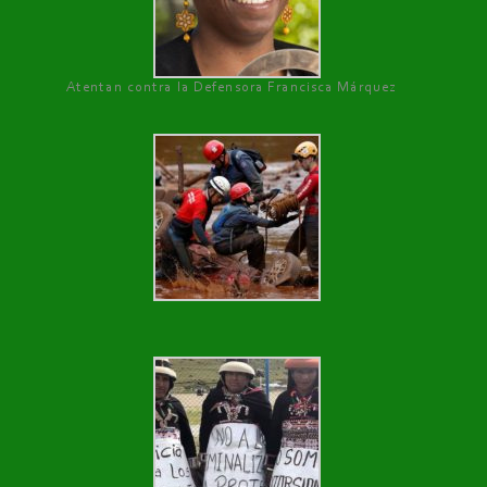
Atentan contra la Defensora Francisca Márquez