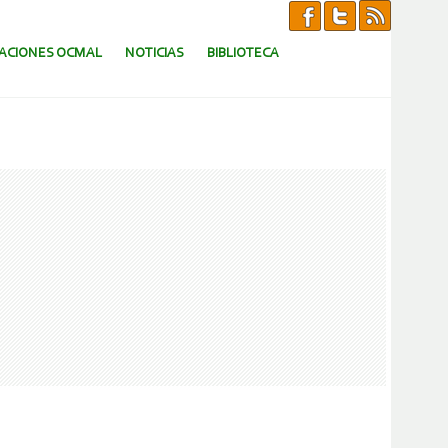
CACIONES OCMAL
NOTICIAS
BIBLIOTECA